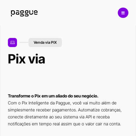
Venda via PIX
Pix via
Transforme o Pix em um aliado do seu negócio.
Com o Pix Inteligente da Paggue, você vai muito além de
simplesmente receber pagamentos. Automatize cobranças,
conecte diretamente ao seu sistema via API e receba
notificações em tempo real assim que o valor cair na conta.