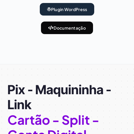
Plugin WordPress
Documentação
Pix - Maquininha -
Link
Cartão - Split -