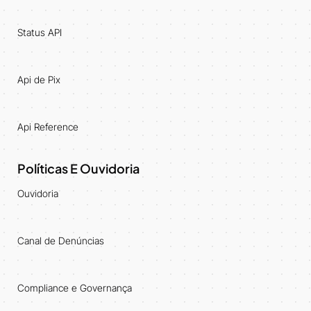
Status API
Api de Pix
Api Reference
Políticas E Ouvidoria
Ouvidoria
Canal de Denúncias
Compliance e Governança