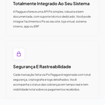
Totalmente Integrado Ao Seu Sistema
A Paggue oferece uma API Pix simples, robusta e bem
documentada, com suporte técnico dedicado. Você pode
integrar facilmente o Pix ao seu site, loja virtual, sistema
interno, app ou ERP
Segurança E Rastreabilidade
Cada transação feita via Pix Paggue é registrada com total
segurança, criptografia e logs detalhados. Você
acompanha o status das cobranças em tempo real e tem
visibilidade total sobre os pagamentos recebidos.