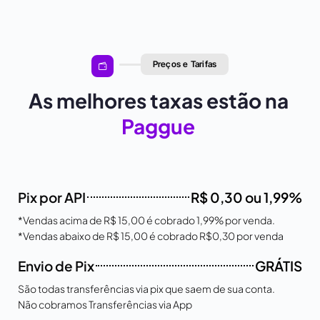
Preços e Tarifas
As melhores taxas estão na
Paggue
Pix por API
R$ 0,30 ou 1,99%
*Vendas acima de R$ 15,00 é cobrado 1,99% por venda.
*Vendas abaixo de R$ 15,00 é cobrado R$0,30 por venda
Envio de Pix
GRÁTIS
São todas transferências via pix que saem de sua conta.
Não cobramos Transferências via App