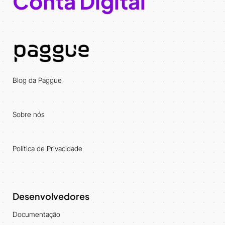
Conta Digital
Blog da Paggue
Sobre nós
Política de Privacidade
Desenvolvedores
Documentação